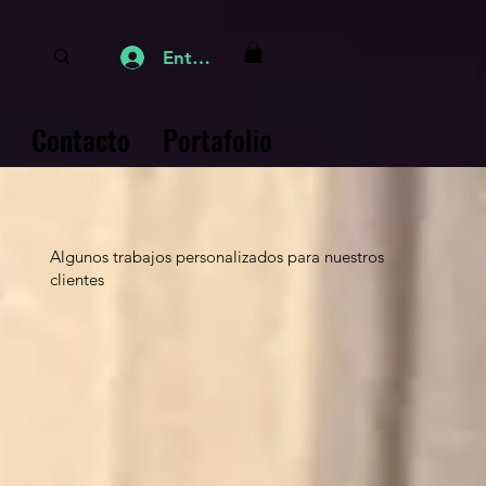
Entrar
Contacto
Portafolio
Algunos trabajos personalizados para nuestros
clientes