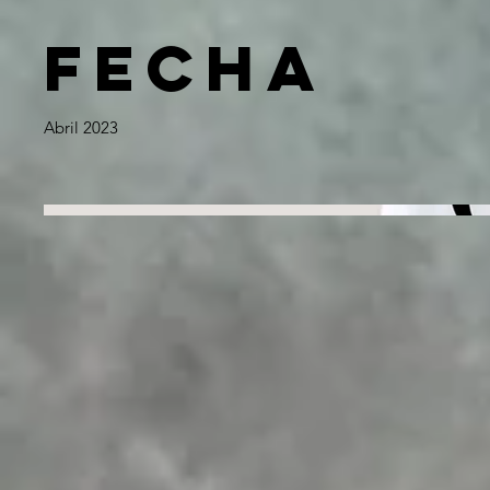
Fecha
Abril 2023