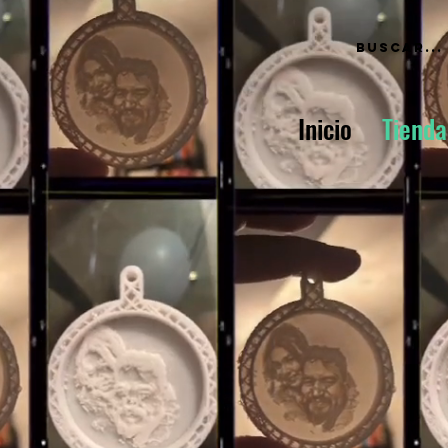
Inicio
Tienda