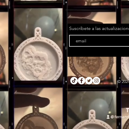
Suscríbete a las actualizacio
© 202