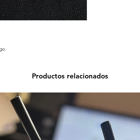
go.
Productos relacionados