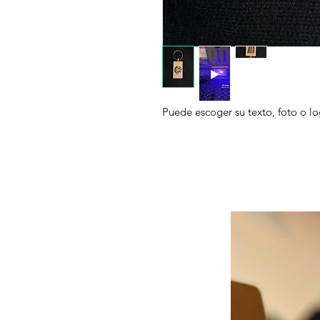
Puede escoger su texto, foto o lo